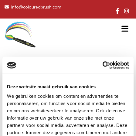
info@colouredbrush.com

Contact Form
Deze website maakt gebruik van cookies
Naam
We gebruiken cookies om content en advertenties te
personaliseren, om functies voor social media te bieden
en om ons websiteverkeer te analyseren. Ook delen we
E-mailadres
informatie over uw gebruik van onze site met onze
partners voor social media, adverteren en analyse. Deze
partners kunnen deze gegevens combineren met andere