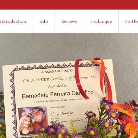
Introduction
Info
Reviews
Technique
Portfo