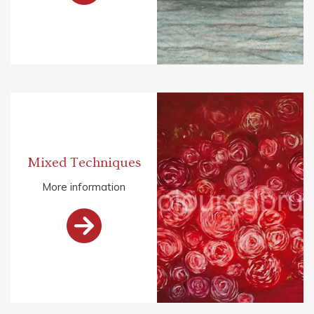
Mixed Techniques
More information
