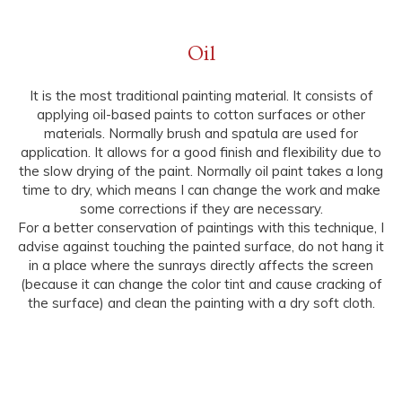
Oil
It is the most traditional painting material. It consists of
applying oil-based paints to cotton surfaces or other
materials. Normally brush and spatula are used for
application. It allows for a good finish and flexibility due to
the slow drying of the paint. Normally oil paint takes a long
time to dry, which means I can change the work and make
some corrections if they are necessary.
For a better conservation of paintings with this technique, I
advise against touching the painted surface, do not hang it
in a place where the sunrays directly affects the screen
(because it can change the color tint and cause cracking of
the surface) and clean the painting with a dry soft cloth.