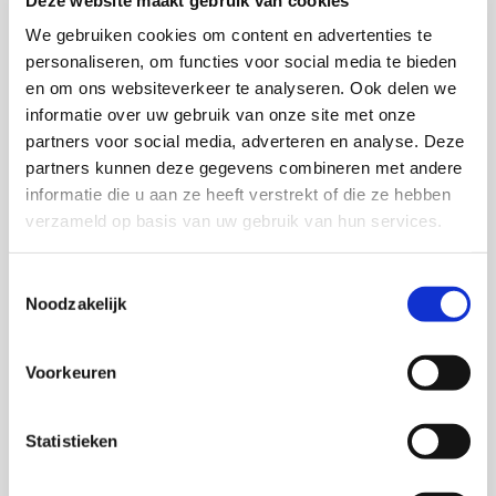
More information
We gebruiken cookies om content en advertenties te
personaliseren, om functies voor social media te bieden

en om ons websiteverkeer te analyseren. Ook delen we
informatie over uw gebruik van onze site met onze
partners voor social media, adverteren en analyse. Deze
partners kunnen deze gegevens combineren met andere
informatie die u aan ze heeft verstrekt of die ze hebben
verzameld op basis van uw gebruik van hun services.
Toestemmingsselectie
Noodzakelijk
Oil
Voorkeuren
More information

Statistieken