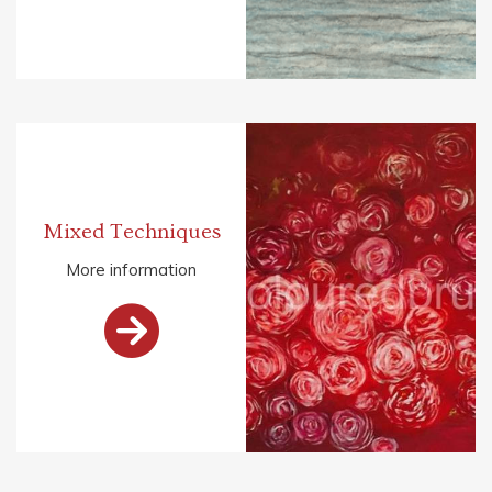
Mixed Techniques
More information
