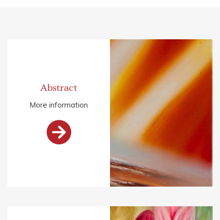
Abstract
More information
