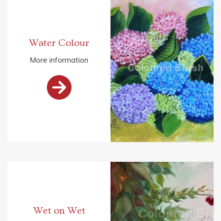
Water Colour
More information

Wet on Wet