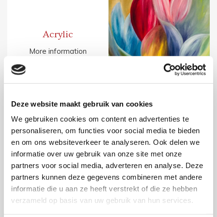
Acrylic
More information

Deze website maakt gebruik van cookies
We gebruiken cookies om content en advertenties te
personaliseren, om functies voor social media te bieden
en om ons websiteverkeer te analyseren. Ook delen we
informatie over uw gebruik van onze site met onze
partners voor social media, adverteren en analyse. Deze
partners kunnen deze gegevens combineren met andere
informatie die u aan ze heeft verstrekt of die ze hebben
Impasto
verzameld op basis van uw gebruik van hun services.
More information