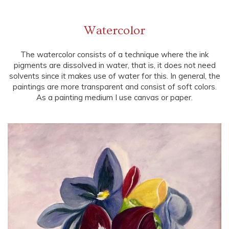
Watercolor
The watercolor consists of a technique where the ink
pigments are dissolved in water, that is, it does not need
solvents since it makes use of water for this. In general, the
paintings are more transparent and consist of soft colors.
As a painting medium I use canvas or paper.